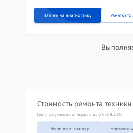
Запись на диагностику
Узнать сто
Выполняе
Стоимость ремонта техник
Цены актуальны на текущую дату 07.08.2026
Выберите технику
Наименова