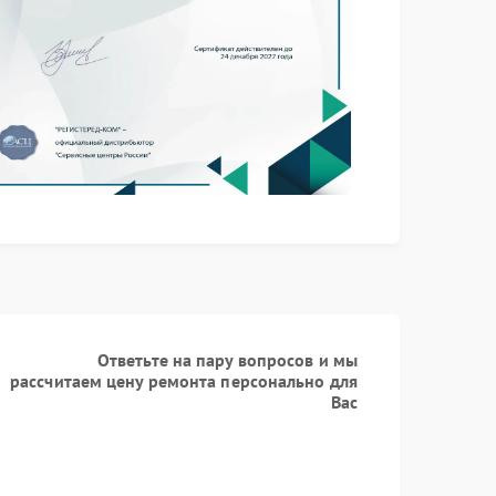
Ответьте на пару вопросов и мы
рассчитаем цену ремонта персонально для
Вас