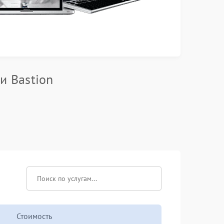
и Bastion
Стоимость