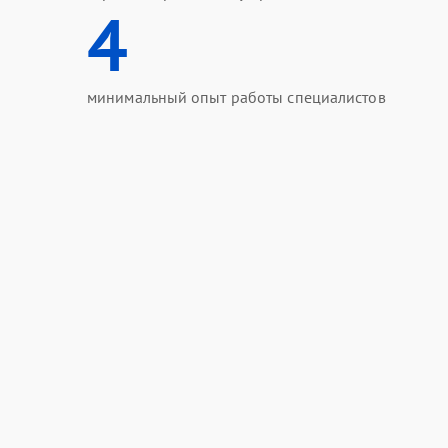
4
минимальный опыт работы специалистов